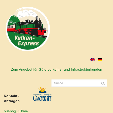
Zum Angebot für Güterverkehrs- und Infrastrukturkunden
Kontakt /
Anfragen
buero@vulkan-