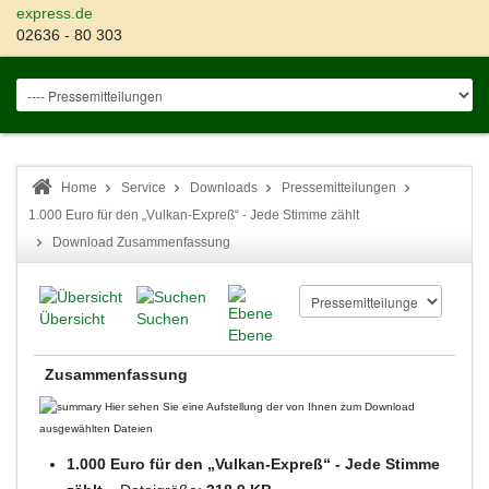
express.de
02636 - 80 303
Home
Service
Downloads
Pressemitteilungen
1.000 Euro für den „Vulkan-Expreß“ - Jede Stimme zählt
Download Zusammenfassung
Übersicht
Suchen
Ebene
Zusammenfassung
Hier sehen Sie eine Aufstellung der von Ihnen zum Download
ausgewählten Dateien
1.000 Euro für den „Vulkan-Expreß“ - Jede Stimme