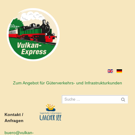
Zum Angebot für Güterverkehrs- und Infrastrukturkunden
Kontakt /
Anfragen
buero@vulkan-