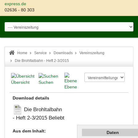
express.de
02636 - 80 303
Home
Service
Downloads
Vereinszeitung
Die Brohltalbahn - Heft 2-3/2015
Übersicht
Suchen
Ebene
Download details
Die Brohltalbahn
- Heft 2-3/2015
Beliebt
Aus dem Inhalt:
Daten