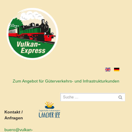
Zum Angebot für Güterverkehrs- und Infrastrukturkunden
Kontakt /
Anfragen
buero@vulkan-