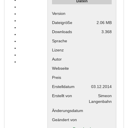
Daten
Version
Dateigröße
2.06 MB
Downloads
3.368
Sprache
Lizenz
Autor
Webseite
Preis
Erstelldatum
03.12.2014
Erstellt von
Simeon
Langenbahn
Änderungsdatum
Geändert von