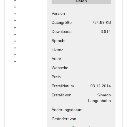
Daten
Version
Dateigröße
734.89 KB
Downloads
3.914
Sprache
Lizenz
Autor
Webseite
Preis
Erstelldatum
03.12.2014
Erstellt von
Simeon
Langenbahn
Änderungsdatum
Geändert von