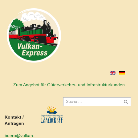
Zum Angebot für Güterverkehrs- und Infrastrukturkunden
Kontakt /
Anfragen
buero@vulkan-