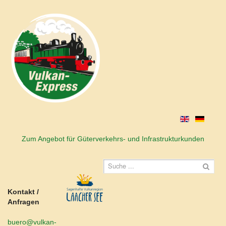
Zum Angebot für Güterverkehrs- und Infrastrukturkunden
Kontakt /
Anfragen
buero@vulkan-