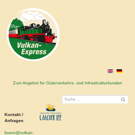
Zum Angebot für Güterverkehrs- und Infrastrukturkunden
Kontakt /
Anfragen
buero@vulkan-