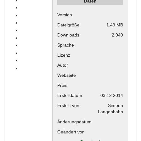
Daten
Version
Dateigröße
1.49 MB
Downloads
2.940
Sprache
Lizenz
Autor
Webseite
Preis
Erstelldatum
03.12.2014
Erstellt von
Simeon
Langenbahn
Änderungsdatum
Geändert von