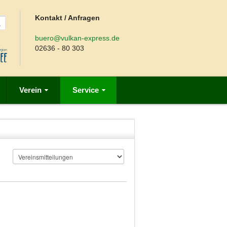
Kontakt / Anfragen
buero@vulkan-express.de
02636 - 80 303
Verein
Service