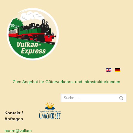
Zum Angebot für Güterverkehrs- und Infrastrukturkunden
Kontakt /
Anfragen
buero@vulkan-