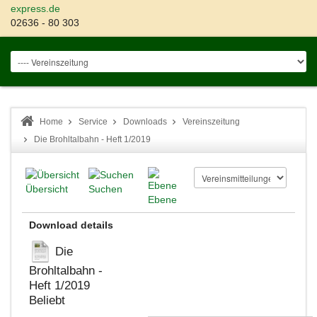
express.de
02636 - 80 303
Home
Service
Downloads
Vereinszeitung
Die Brohltalbahn - Heft 1/2019
Übersicht
Suchen
Ebene
Download details
Die
Brohltalbahn -
Heft 1/2019
Beliebt