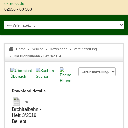
express.de
02636 - 80 303
Home
Service
Downloads
Vereinszeitung
Die Brohltalbahn - Heft 3/2019
Übersicht
Suchen
Ebene
Download details
Die
Brohltalbahn -
Heft 3/2019
Beliebt