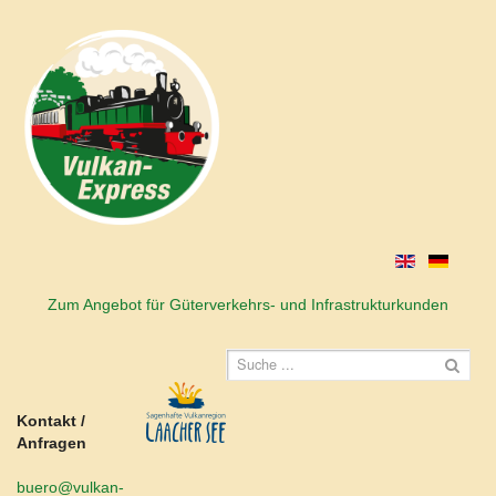
Zum Angebot für Güterverkehrs- und Infrastrukturkunden
Kontakt /
Anfragen
buero@vulkan-