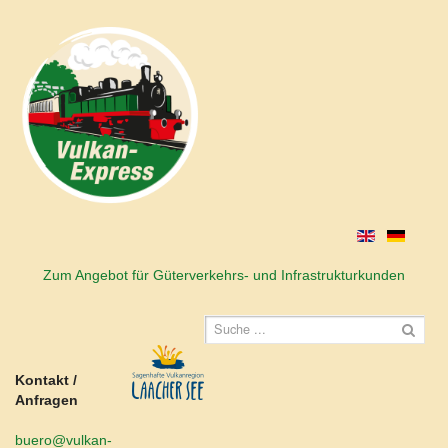
Zum Angebot für Güterverkehrs- und Infrastrukturkunden
Kontakt /
Anfragen
buero@vulkan-