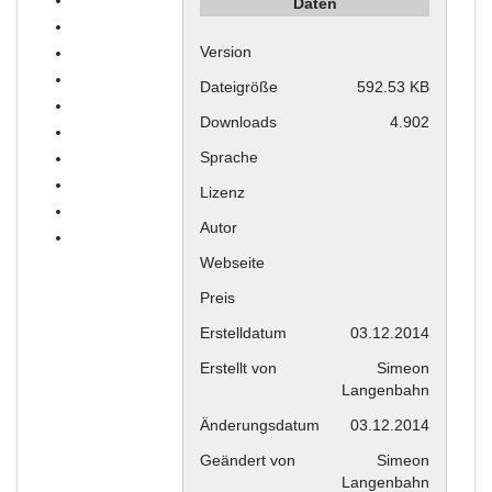
Daten
Version
Dateigröße
592.53 KB
Downloads
4.902
Sprache
Lizenz
Autor
Webseite
Preis
Erstelldatum
03.12.2014
Erstellt von
Simeon
Langenbahn
Änderungsdatum
03.12.2014
Geändert von
Simeon
Langenbahn