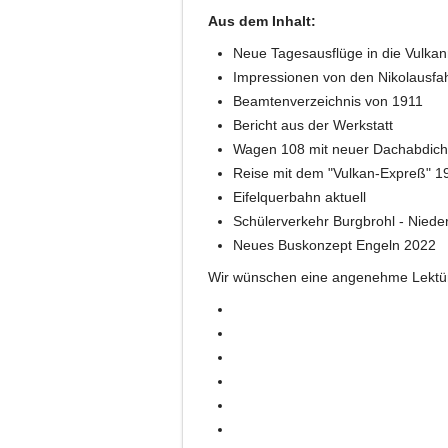
Aus dem Inhalt:
Neue Tagesausflüge in die Vulkan
Impressionen von den Nikolausfa
Beamtenverzeichnis von 1911
Bericht aus der Werkstatt
Wagen 108 mit neuer Dachabdich
Reise mit dem "Vulkan-Expreß" 1
Eifelquerbahn aktuell
Schülerverkehr Burgbrohl - Niede
Neues Buskonzept Engeln 2022
Wir wünschen eine angenehme Lektü