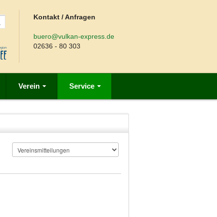
Kontakt / Anfragen
buero@vulkan-express.de
02636 - 80 303
Verein
Service