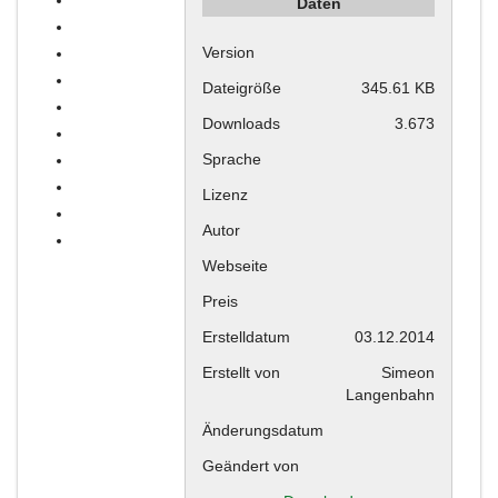
Daten
Version
Dateigröße
345.61 KB
Downloads
3.673
Sprache
Lizenz
Autor
Webseite
Preis
Erstelldatum
03.12.2014
Erstellt von
Simeon
Langenbahn
Änderungsdatum
Geändert von