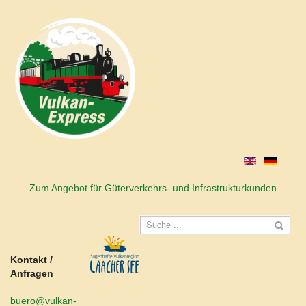
Zum Angebot für Güterverkehrs- und Infrastrukturkunden
Kontakt /
Anfragen
buero@vulkan-