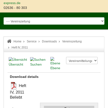
express.de
02636 - 80 303
Home
Service
Downloads
Vereinszeitung
Heft IV, 2011
Übersicht
Suchen
Ebene
Download details
Heft
IV, 2011
Beliebt