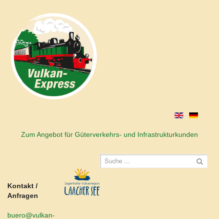
Zum Angebot für Güterverkehrs- und Infrastrukturkunden
Kontakt /
Anfragen
buero@vulkan-