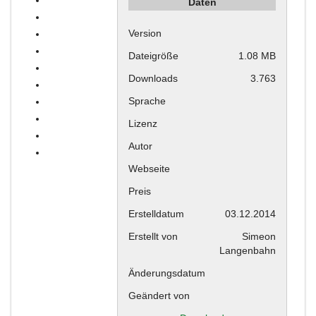
Daten
Version
Dateigröße
1.08 MB
Downloads
3.763
Sprache
Lizenz
Autor
Webseite
Preis
Erstelldatum
03.12.2014
Erstellt von
Simeon
Langenbahn
Änderungsdatum
Geändert von