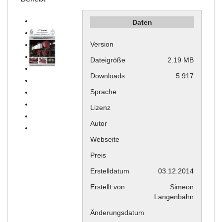
Daten
Version
Dateigröße
2.19 MB
Downloads
5.917
Sprache
Lizenz
Autor
Webseite
Preis
Erstelldatum
03.12.2014
Erstellt von
Simeon
Langenbahn
Änderungsdatum