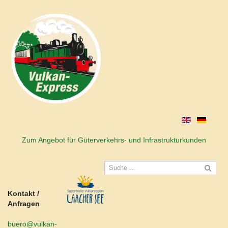
Zum Angebot für Güterverkehrs- und Infrastrukturkunden
Kontakt /
Anfragen
buero@vulkan-