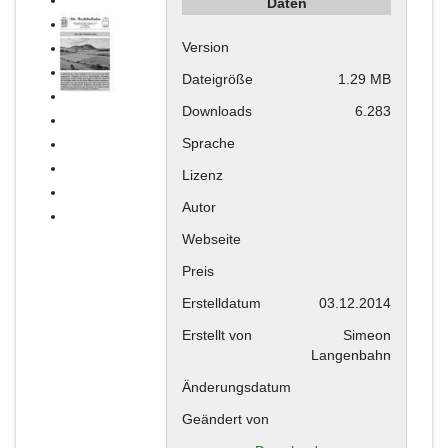
Daten
Version
Dateigröße
1.29 MB
Downloads
6.283
Sprache
Lizenz
Autor
Webseite
Preis
Erstelldatum
03.12.2014
Erstellt von
Simeon
Langenbahn
Änderungsdatum
Geändert von