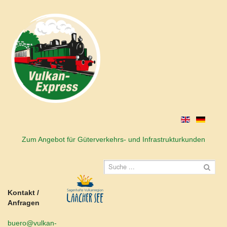
Zum Angebot für Güterverkehrs- und Infrastrukturkunden
Kontakt /
Anfragen
buero@vulkan-