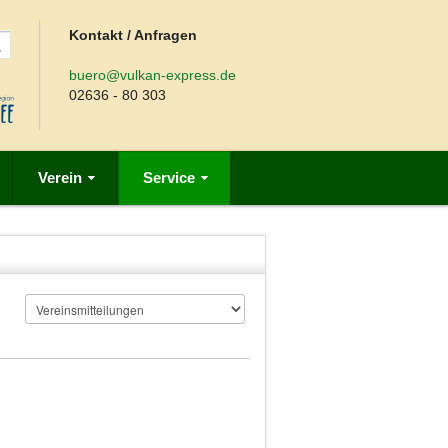
Kontakt / Anfragen
buero@vulkan-express.de
02636 - 80 303
Verein
Service