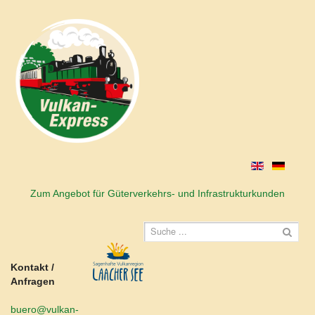
Zum Angebot für Güterverkehrs- und Infrastrukturkunden
Kontakt /
Anfragen
buero@vulkan-