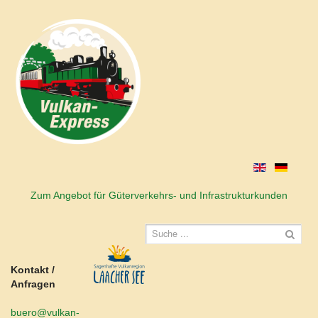
Zum Angebot für Güterverkehrs- und Infrastrukturkunden
Kontakt /
Anfragen
buero@vulkan-