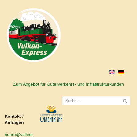
Zum Angebot für Güterverkehrs- und Infrastrukturkunden
Kontakt /
Anfragen
buero@vulkan-