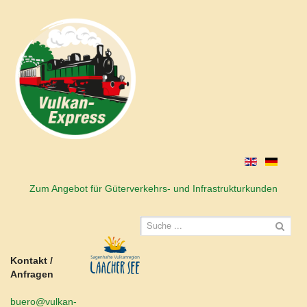
Zum Angebot für Güterverkehrs- und Infrastrukturkunden
Kontakt /
Anfragen
buero@vulkan-