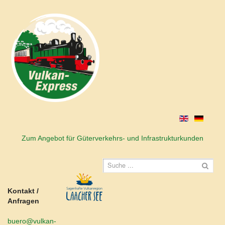
Zum Angebot für Güterverkehrs- und Infrastrukturkunden
Kontakt /
Anfragen
buero@vulkan-