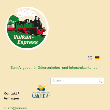
Zum Angebot für Güterverkehrs- und Infrastrukturkunden
Kontakt /
Anfragen
buero@vulkan-