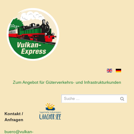
Zum Angebot für Güterverkehrs- und Infrastrukturkunden
Kontakt /
Anfragen
buero@vulkan-