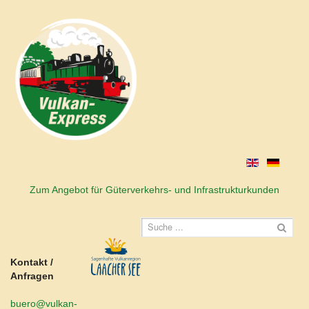
Zum Angebot für Güterverkehrs- und Infrastrukturkunden
Kontakt /
Anfragen
buero@vulkan-