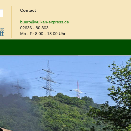
Contact
buero@vulkan-express.de
02636 - 80 303
Mo - Fr 8.00 - 13.00 Uhr