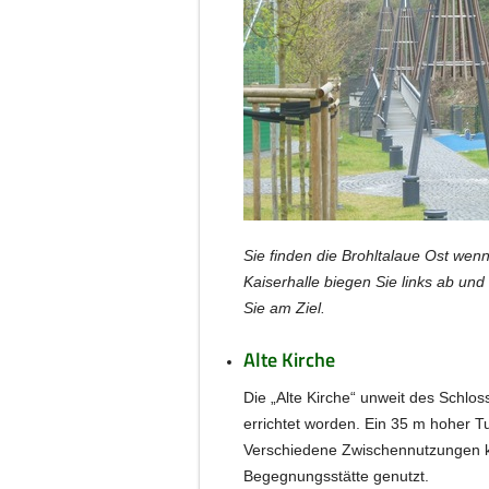
Sie finden die Brohltalaue Ost wen
Kaiserhalle biegen Sie links ab und 
Sie am Ziel.
Alte Kirche
Die „Alte Kirche“ unweit des Schloss
errichtet worden. Ein 35 m hoher T
Verschiedene Zwischennutzungen ke
Begegnungsstätte genutzt.