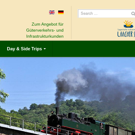
Zum Angebot für
Güterverkehrs- und
Infrastrukturkunden
Day & Side Trips