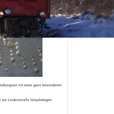
staltungsort mit einer ganz besonderen
e zur
Lindenstraße
hinaufsteigen.