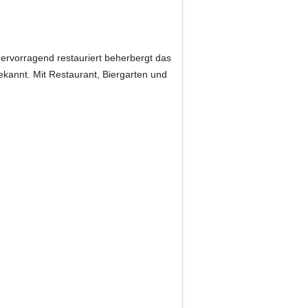
ervorragend restauriert beherbergt das
ekannt. Mit Restaurant, Biergarten und