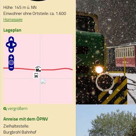
Höhe: 145 m ü. NN
Einwohner ohne Ortsteile: ca. 1.600
Homepage
Lageplan
vergrößern
Anreise mit dem ÖPNV
Zielhaltestelle:
Burgbrohl Bahnhof