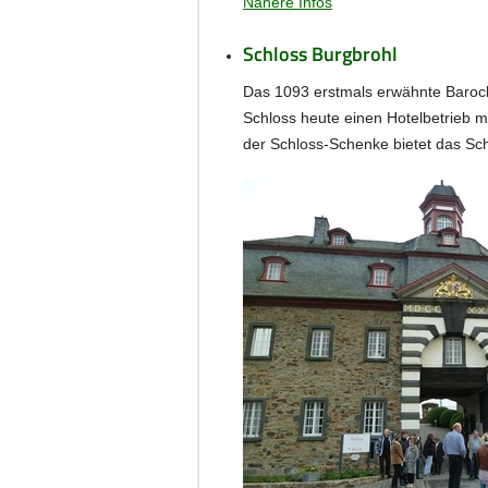
Nähere Infos
Schloss Burgbrohl
Das 1093 erstmals erwähnte Barock
Schloss heute einen Hotelbetrieb m
der Schloss-Schenke bietet das Sc