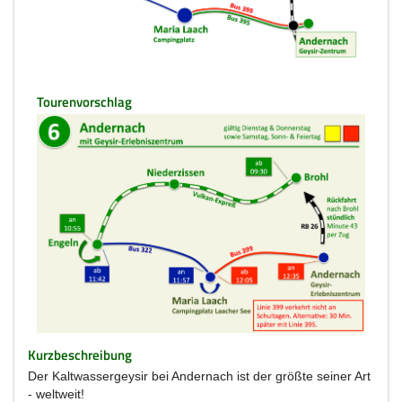
Tourenvorschlag
Kurzbeschreibung
Der Kaltwassergeysir bei Andernach ist der größte seiner Art
- weltweit!