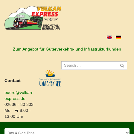
Zum Angebot für Güterverkehrs- und Infrastrukturkunden
Contact
buero@vulkan-
express.de
02636 - 80 303
Mo - Fr 8.00 -
13.00 Uhr