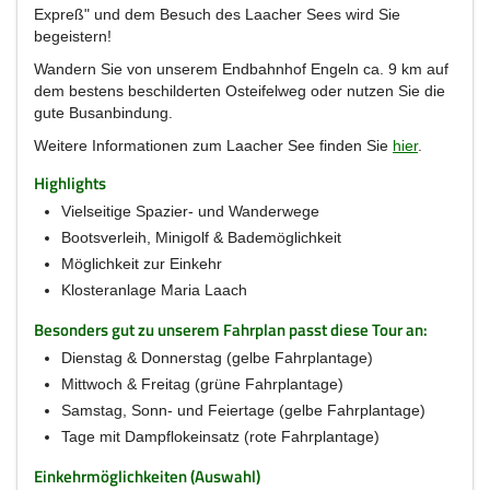
Expreß" und dem Besuch des Laacher Sees wird Sie
begeistern!
Wandern Sie von unserem Endbahnhof Engeln ca. 9 km auf
dem bestens beschilderten Osteifelweg oder nutzen Sie die
gute Busanbindung.
Weitere Informationen zum Laacher See finden Sie
hier
.
Highlights
Vielseitige Spazier- und Wanderwege
Bootsverleih, Minigolf & Bademöglichkeit
Möglichkeit zur Einkehr
Klosteranlage Maria Laach
Besonders gut zu unserem Fahrplan passt diese Tour an:
Dienstag & Donnerstag (gelbe Fahrplantage)
Mittwoch & Freitag (grüne Fahrplantage)
Samstag, Sonn- und Feiertage (gelbe Fahrplantage)
Tage mit Dampflokeinsatz (rote Fahrplantage)
Einkehrmöglichkeiten (Auswahl)