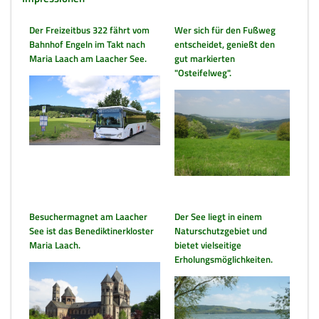
Der Freizeitbus 322 fährt vom
Wer sich für den Fußweg
Bahnhof Engeln im Takt nach
entscheidet, genießt den
Maria Laach am Laacher See.
gut markierten
"Osteifelweg".
Besuchermagnet am Laacher
Der See liegt in einem
See ist das Benediktinerkloster
Naturschutzgebiet und
Maria Laach.
bietet vielseitige
Erholungsmöglichkeiten.