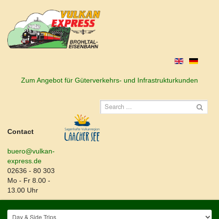
Zum Angebot für Güterverkehrs- und Infrastrukturkunden
Contact
buero@vulkan-
express.de
02636 - 80 303
Mo - Fr 8.00 -
13.00 Uhr