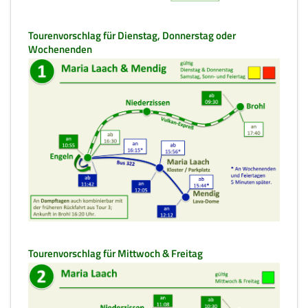
Tourenvorschlag für Dienstag, Donnerstag oder
Wochenenden
Tourenvorschlag für Mittwoch & Freitag