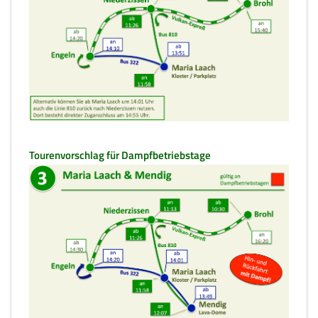
Tourenvorschlag für Dampfbetriebstage