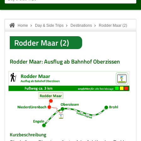
Home
Day & Side Trips
Destinations
Rodder Maar (2)
Rodder Maar (2)
Rodder Maar: Ausflug ab Bahnhof Oberzissen
Kurzbeschreibung