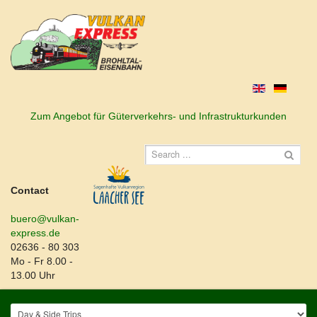
Zum Angebot für Güterverkehrs- und Infrastrukturkunden
Contact
buero@vulkan-
express.de
02636 - 80 303
Mo - Fr 8.00 -
13.00 Uhr