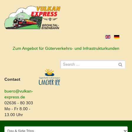
Zum Angebot für Güterverkehrs- und Infrastrukturkunden
Contact
buero@vulkan-
express.de
02636 - 80 303
Mo - Fr 8.00 -
13.00 Uhr