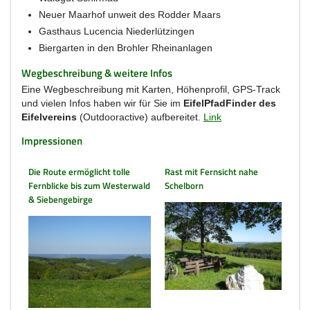
Neuer Maarhof unweit des Rodder Maars
Gasthaus Lucencia Niederlützingen
Biergarten in den Brohler Rheinanlagen
Wegbeschreibung & weitere Infos
Eine Wegbeschreibung mit Karten, Höhenprofil, GPS-Track
und vielen Infos haben wir für Sie im
EifelPfadFinder des
Eifelvereins
(Outdooractive) aufbereitet.
Link
Impressionen
Die Route ermöglicht tolle
Rast mit Fernsicht nahe
Fernblicke bis zum Westerwald
Schelborn
& Siebengebirge