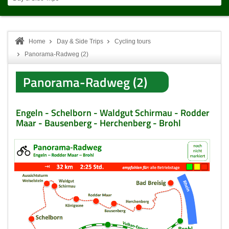
Home
Day & Side Trips
Cycling tours
Panorama-Radweg (2)
Panorama-Radweg (2)
Engeln - Schelborn - Waldgut Schirmau - Rodder
Maar - Bausenberg - Herchenberg - Brohl