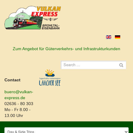
Zum Angebot für Güterverkehrs- und Infrastrukturkunden
Contact
buero@vulkan-
express.de
02636 - 80 303
Mo - Fr 8.00 -
13.00 Uhr