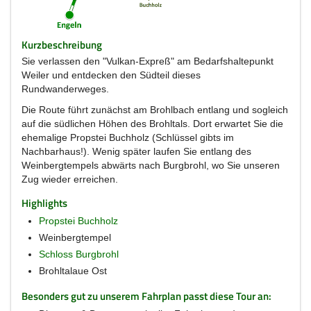
Kurzbeschreibung
Sie verlassen den "Vulkan-Expreß" am Bedarfshaltepunkt
Weiler und entdecken den Südteil dieses
Rundwanderweges.
Die Route führt zunächst am Brohlbach entlang und sogleich
auf die südlichen Höhen des Brohltals. Dort erwartet Sie die
ehemalige Propstei Buchholz (Schlüssel gibts im
Nachbarhaus!). Wenig später laufen Sie entlang des
Weinbergtempels abwärts nach Burgbrohl, wo Sie unseren
Zug wieder erreichen.
Highlights
Propstei Buchholz
Weinbergtempel
Schloss Burgbrohl
Brohltalaue Ost
Besonders gut zu unserem Fahrplan passt diese Tour an: