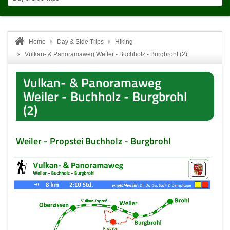
Home
Day & Side Trips
Hiking
Vulkan- & Panoramaweg Weiler - Buchholz - Burgbrohl (2)
Vulkan- & Panoramaweg
Weiler - Buchholz - Burgbrohl
(2)
Weiler - Propstei Buchholz - Burgbrohl