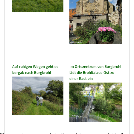
Auf ruhigen Wegen geht es
Im Ortszentrum von Burgbrohl
bergab nach Burgbrohl
lädt die Brohltalaue Ost zu
einer Rast ein