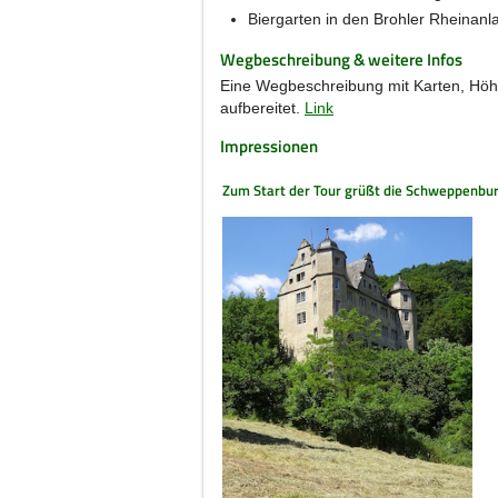
Biergarten in den Brohler Rheinanl
Wegbeschreibung & weitere Infos
Eine Wegbeschreibung mit Karten, Höhe
aufbereitet.
Link
Impressionen
Zum Start der Tour grüßt die Schweppenbu