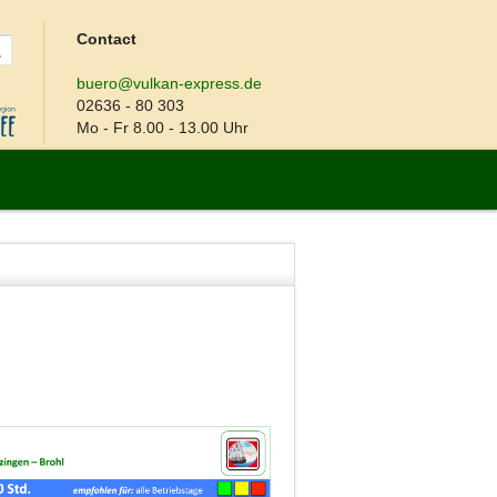
Contact
buero@vulkan-express.de
02636 - 80 303
Mo - Fr 8.00 - 13.00 Uhr