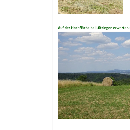
Auf der Hochfläche bei Lützingen erwarten 