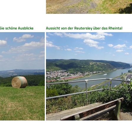
Sie schöne Ausblicke
Aussicht von der Reutersley über das Rheintal