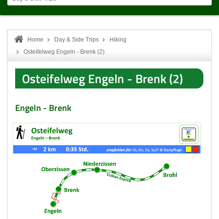
Home
Day & Side Trips
Hiking
Osteifelweg Engeln - Brenk (2)
Osteifelweg Engeln - Brenk (2)
Engeln - Brenk