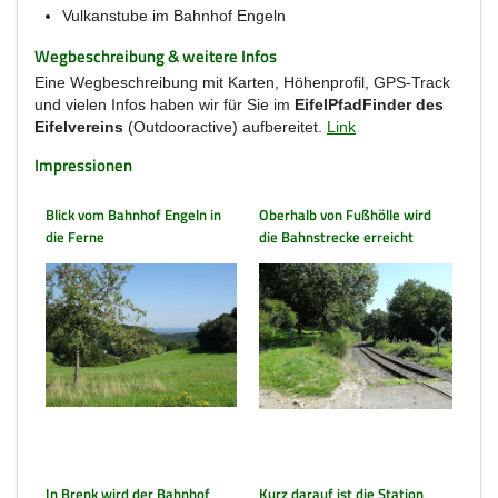
Vulkanstube im Bahnhof Engeln
Wegbeschreibung & weitere Infos
Eine Wegbeschreibung mit Karten, Höhenprofil, GPS-Track
und vielen Infos haben wir für Sie im
EifelPfadFinder des
Eifelvereins
(Outdooractive) aufbereitet.
Link
Impressionen
Blick vom Bahnhof Engeln in
Oberhalb von Fußhölle wird
die Ferne
die Bahnstrecke erreicht
In Brenk wird der Bahnhof
Kurz darauf ist die Station