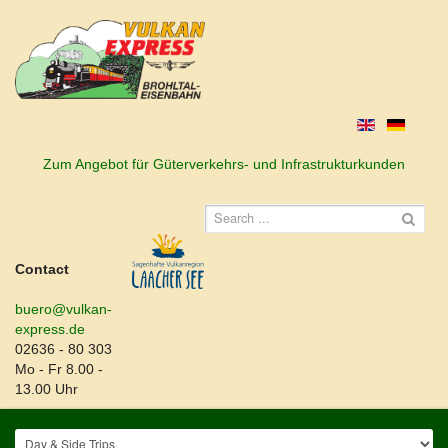
Zum Angebot für Güterverkehrs- und Infrastrukturkunden
Contact
buero@vulkan-
express.de
02636 - 80 303
Mo - Fr 8.00 -
13.00 Uhr