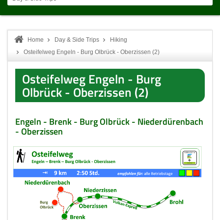
Home
Day & Side Trips
Hiking
Osteifelweg Engeln - Burg Olbrück - Oberzissen (2)
Osteifelweg Engeln - Burg
Olbrück - Oberzissen (2)
Engeln - Brenk - Burg Olbrück - Niederdürenbach
- Oberzissen