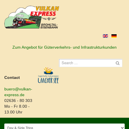
Zum Angebot für Güterverkehrs- und Infrastrukturkunden
Contact
buero@vulkan-
express.de
02636 - 80 303
Mo - Fr 8.00 -
13.00 Uhr