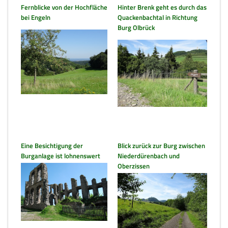
Fernblicke von der Hochfläche
Hinter Brenk geht es durch das
bei Engeln
Quackenbachtal in Richtung
Burg Olbrück
Eine Besichtigung der
Blick zurück zur Burg zwischen
Burganlage ist lohnenswert
Niederdürenbach und
Oberzissen