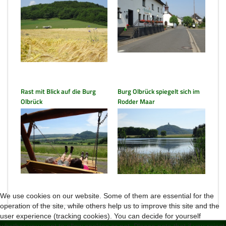
Rast mit Blick auf die Burg
Burg Olbrück spiegelt sich im
Olbrück
Rodder Maar
We use cookies on our website. Some of them are essential for the
operation of the site, while others help us to improve this site and the
user experience (tracking cookies). You can decide for yourself