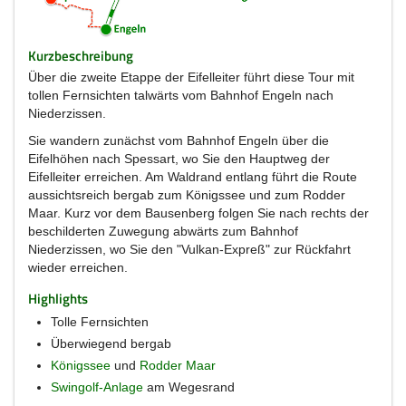
Kurzbeschreibung
Über die zweite Etappe der Eifelleiter führt diese Tour mit
tollen Fernsichten talwärts vom Bahnhof Engeln nach
Niederzissen.
Sie wandern zunächst vom Bahnhof Engeln über die
Eifelhöhen nach Spessart, wo Sie den Hauptweg der
Eifelleiter erreichen. Am Waldrand entlang führt die Route
aussichtsreich bergab zum Königssee und zum Rodder
Maar. Kurz vor dem Bausenberg folgen Sie nach rechts der
beschilderten Zuwegung abwärts zum Bahnhof
Niederzissen, wo Sie den "Vulkan-Expreß" zur Rückfahrt
wieder erreichen.
Highlights
Tolle Fernsichten
Überwiegend bergab
Königssee
und
Rodder Maar
Swingolf-Anlage
am Wegesrand