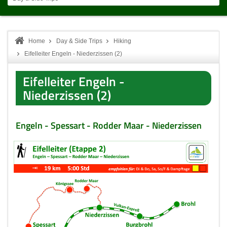
Home
Day & Side Trips
Hiking
Eifelleiter Engeln - Niederzissen (2)
Eifelleiter Engeln -
Niederzissen (2)
Engeln - Spessart - Rodder Maar - Niederzissen