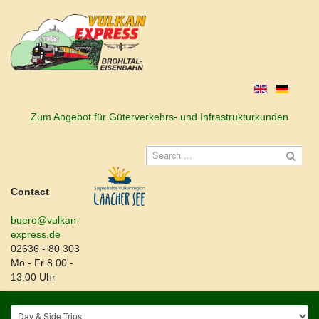
Zum Angebot für Güterverkehrs- und Infrastrukturkunden
Contact
buero@vulkan-
express.de
02636 - 80 303
Mo - Fr 8.00 -
13.00 Uhr