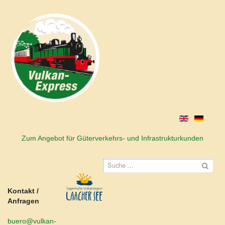
Zum Angebot für Güterverkehrs- und Infrastrukturkunden
Kontakt /
Anfragen
buero@vulkan-