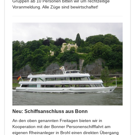
Gruppen ab 10 Personen bitten wir um rechtzeitige
Voranmeldung. Alle Züge sind bewirtschaftet!
Neu: Schiffsanschluss aus Bonn
An den oben genannten Freitagen bieten wir in
Kooperation mit der Bonner Personenschifffahrt am
eigenen Rheinanleger in Brohl einen direkten Übergang