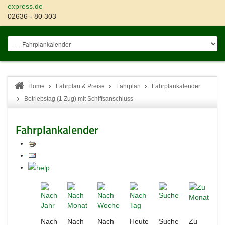
express.de
02636 - 80 303
Home
Fahrplan & Preise
Fahrplan
Fahrplankalender
Betriebstag (1 Zug) mit Schiffsanschluss
Fahrplankalender
Nach
Nach
Nach
Heute
Suche
Zu