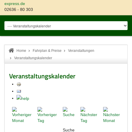
express.de
02636 - 80 303
Home
Fahrplan & Preise
Veranstaltungen
Veranstaltungskalender
Veranstaltungskalender
Suche