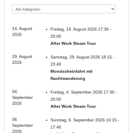
14. August
Freitag, 14. August 2026 17:30 -
2026
20:00
After Work Steam Tour
29. August
Samstag, 29. August 2026 18:15 -
2026
23:40
Mondscheinfahrt mit
Nachtwanderung
04.
Freitag, 4. September 2026 17:30 -
September
20:00
2026
After Work Steam Tour
06.
Sonntag, 6. September 2026 10:15 -
September
17:40
2026