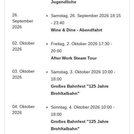
Jugendliche
26.
Samstag, 26. September 2026 18:15
September
- 23:40
2026
Wine & Dine - Abendfahrt
02. Oktober
Freitag, 2. Oktober 2026 17:30 -
2026
20:00
After Work Steam Tour
03. Oktober
Samstag, 3. Oktober 2026 10:00 -
2026
18:00
Großes Bahnfest "125 Jahre
Brohltalbahn"
04. Oktober
Sonntag, 4. Oktober 2026 10:00 -
2026
18:00
Großes Bahnfest "125 Jahre
Brohltalbahn"