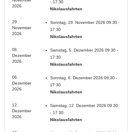
November
- 17:30
2026
Nikolausfahrten
29.
Sonntag, 29. November 2026 09:30 -
November
17:30
2026
Nikolausfahrten
05.
Samstag, 5. Dezember 2026 09:30 -
Dezember
17:30
2026
Nikolausfahrten
06.
Sonntag, 6. Dezember 2026 09:30 -
Dezember
17:30
2026
Nikolausfahrten
12.
Samstag, 12. Dezember 2026 09:30
Dezember
- 17:30
2026
Nikolausfahrten