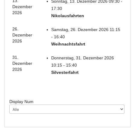
13.
Sonntag, 13. Dezember 2026 09:30 -
Dezember
17:30
2026
Nikolausfahrten
26.
Samstag, 26. Dezember 2026 11:15
Dezember
- 16:40
2026
Weihnachtsfahrt
31.
Donnerstag, 31. Dezember 2026
Dezember
10:15 - 15:40
2026
Silvesterfahrt
Display Num