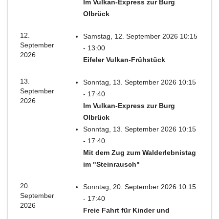
Im Vulkan-Express zur Burg
Olbrück
12.
Samstag, 12. September 2026 10:15
September
- 13:00
2026
Eifeler Vulkan-Frühstück
13.
Sonntag, 13. September 2026 10:15
September
- 17:40
2026
Im Vulkan-Express zur Burg
Olbrück
Sonntag, 13. September 2026 10:15
- 17:40
Mit dem Zug zum Walderlebnistag
im "Steinrausch"
20.
Sonntag, 20. September 2026 10:15
September
- 17:40
2026
Freie Fahrt für Kinder und