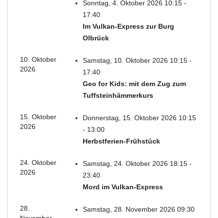
Sonntag, 4. Oktober 2026 10:15 -
17:40
Im Vulkan-Express zur Burg
Olbrück
10. Oktober
Samstag, 10. Oktober 2026 10:15 -
2026
17:40
Geo for Kids: mit dem Zug zum
Tuffsteinhämmerkurs
15. Oktober
Donnerstag, 15. Oktober 2026 10:15
2026
- 13:00
Herbstferien-Frühstück
24. Oktober
Samstag, 24. Oktober 2026 18:15 -
2026
23:40
Mord im Vulkan-Express
28.
Samstag, 28. November 2026 09:30