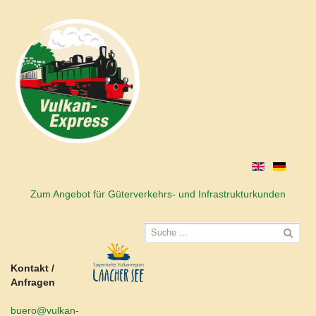
Zum Angebot für Güterverkehrs- und Infrastrukturkunden
Kontakt /
Anfragen
buero@vulkan-