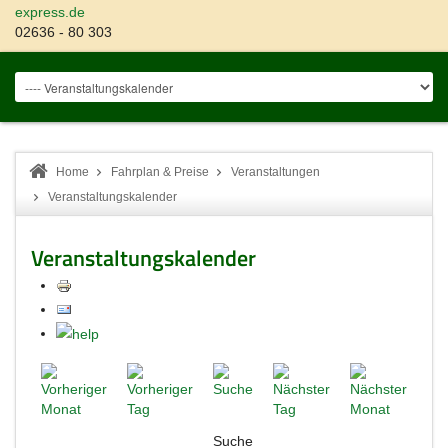
express.de
02636 - 80 303
Home
Fahrplan & Preise
Veranstaltungen
Veranstaltungskalender
Veranstaltungskalender
Suche