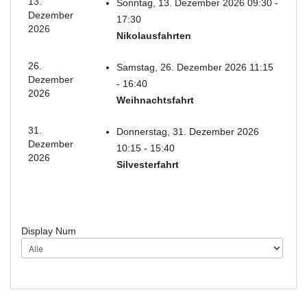
13.
Sonntag, 13. Dezember 2026 09:30 -
Dezember
17:30
2026
Nikolausfahrten
26.
Samstag, 26. Dezember 2026 11:15
Dezember
- 16:40
2026
Weihnachtsfahrt
31.
Donnerstag, 31. Dezember 2026
Dezember
10:15 - 15:40
2026
Silvesterfahrt
Display Num