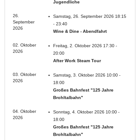
Jugendliche
26.
Samstag, 26. September 2026 18:15
September
- 23:40
2026
Wine & Dine - Abendfahrt
02. Oktober
Freitag, 2. Oktober 2026 17:30 -
2026
20:00
After Work Steam Tour
03. Oktober
Samstag, 3. Oktober 2026 10:00 -
2026
18:00
Großes Bahnfest "125 Jahre
Brohltalbahn"
04. Oktober
Sonntag, 4. Oktober 2026 10:00 -
2026
18:00
Großes Bahnfest "125 Jahre
Brohltalbahn"