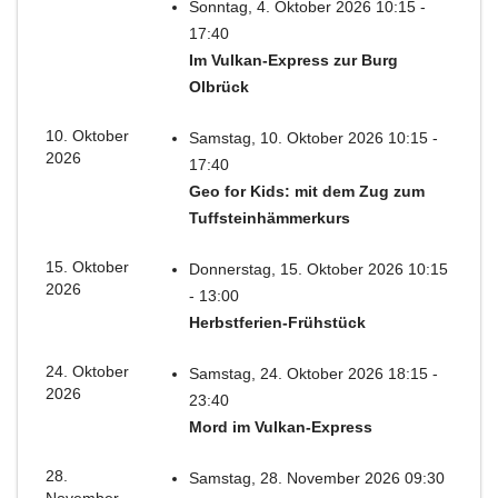
Sonntag, 4. Oktober 2026 10:15 -
17:40
Im Vulkan-Express zur Burg
Olbrück
10. Oktober
Samstag, 10. Oktober 2026 10:15 -
2026
17:40
Geo for Kids: mit dem Zug zum
Tuffsteinhämmerkurs
15. Oktober
Donnerstag, 15. Oktober 2026 10:15
2026
- 13:00
Herbstferien-Frühstück
24. Oktober
Samstag, 24. Oktober 2026 18:15 -
2026
23:40
Mord im Vulkan-Express
28.
Samstag, 28. November 2026 09:30