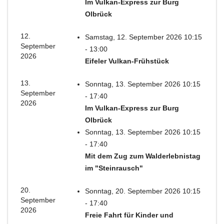
Im Vulkan-Express zur Burg
Olbrück
12.
Samstag, 12. September 2026 10:15
September
- 13:00
2026
Eifeler Vulkan-Frühstück
13.
Sonntag, 13. September 2026 10:15
September
- 17:40
2026
Im Vulkan-Express zur Burg
Olbrück
Sonntag, 13. September 2026 10:15
- 17:40
Mit dem Zug zum Walderlebnistag
im "Steinrausch"
20.
Sonntag, 20. September 2026 10:15
September
- 17:40
2026
Freie Fahrt für Kinder und