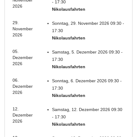
November
- 17:30
2026
Nikolausfahrten
29.
Sonntag, 29. November 2026 09:30 -
November
17:30
2026
Nikolausfahrten
05.
Samstag, 5. Dezember 2026 09:30 -
Dezember
17:30
2026
Nikolausfahrten
06.
Sonntag, 6. Dezember 2026 09:30 -
Dezember
17:30
2026
Nikolausfahrten
12.
Samstag, 12. Dezember 2026 09:30
Dezember
- 17:30
2026
Nikolausfahrten