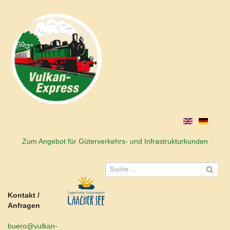
Zum Angebot für Güterverkehrs- und Infrastrukturkunden
Kontakt /
Anfragen
buero@vulkan-