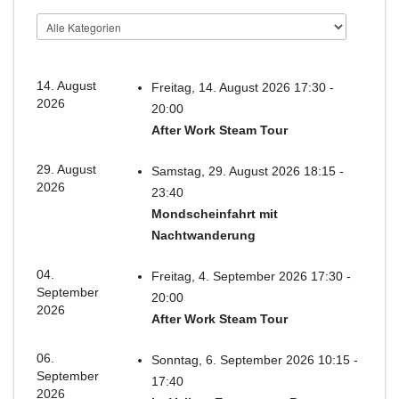
14. August
Freitag, 14. August 2026 17:30 -
2026
20:00
After Work Steam Tour
29. August
Samstag, 29. August 2026 18:15 -
2026
23:40
Mondscheinfahrt mit
Nachtwanderung
04.
Freitag, 4. September 2026 17:30 -
September
20:00
2026
After Work Steam Tour
06.
Sonntag, 6. September 2026 10:15 -
September
17:40
2026