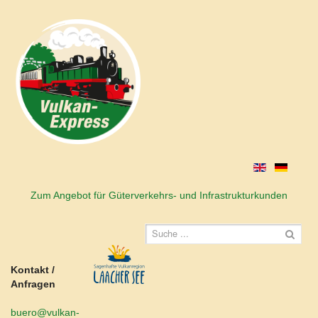
Zum Angebot für Güterverkehrs- und Infrastrukturkunden
Kontakt /
Anfragen
buero@vulkan-