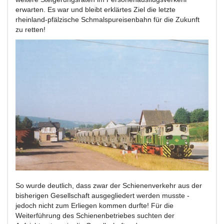
erwarten. Es war und bleibt erklärtes Ziel die letzte
rheinland-pfälzische Schmalspureisenbahn für die Zukunft
zu retten!
So wurde deutlich, dass zwar der Schienenverkehr aus der
bisherigen Gesellschaft ausgegliedert werden musste -
jedoch nicht zum Erliegen kommen durfte! Für die
Weiterführung des Schienenbetriebes suchten der