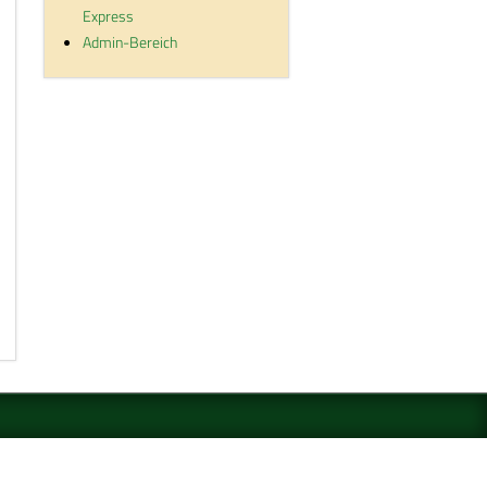
Express
Admin-Bereich