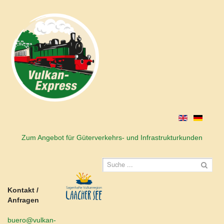
Zum Angebot für Güterverkehrs- und Infrastrukturkunden
Kontakt /
Anfragen
buero@vulkan-