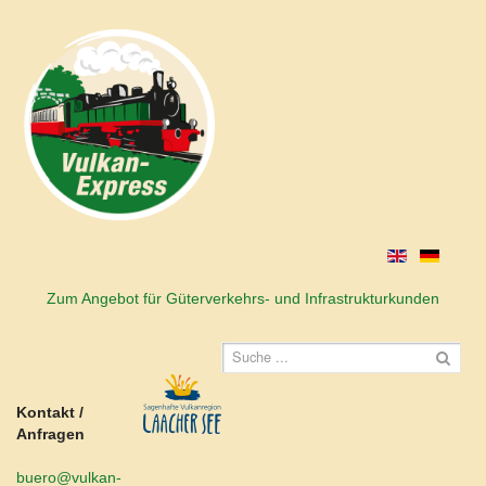
Zum Angebot für Güterverkehrs- und Infrastrukturkunden
Kontakt /
Anfragen
buero@vulkan-