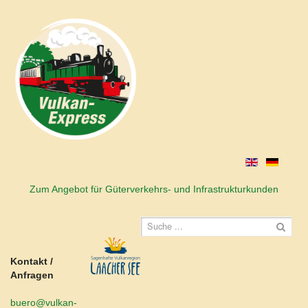
Zum Angebot für Güterverkehrs- und Infrastrukturkunden
Kontakt /
Anfragen
buero@vulkan-