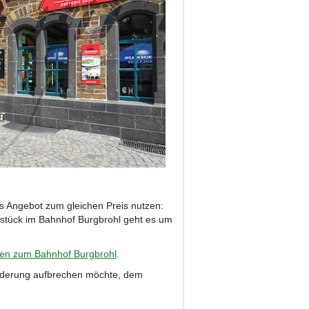
s Angebot zum gleichen Preis nutzen:
hstück im Bahnhof Burgbrohl geht es um
nen zum Bahnhof Burgbrohl
.
anderung aufbrechen möchte, dem