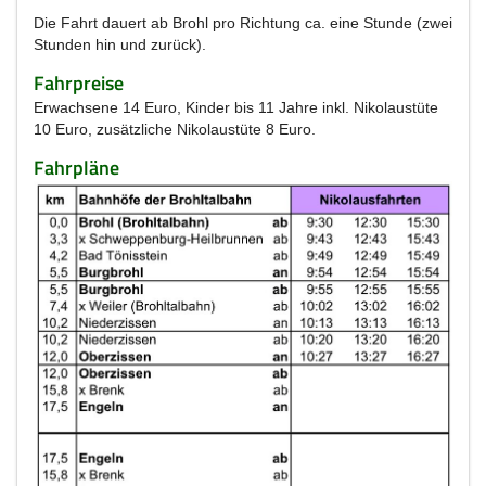
Die Fahrt dauert ab Brohl pro Richtung ca. eine Stunde (zwei
Stunden hin und zurück).
Fahrpreise
Erwachsene 14 Euro, Kinder bis 11 Jahre inkl. Nikolaustüte
10 Euro, zusätzliche Nikolaustüte 8 Euro.
Fahrpläne