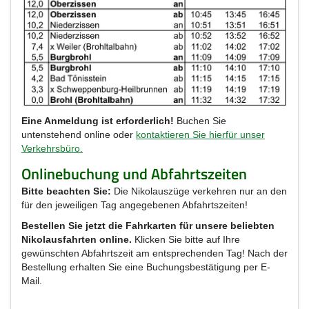
Eine Anmeldung ist erforderlich!
Buchen Sie
untenstehend online oder
kontaktieren Sie hierfür unser
Verkehrsbüro.
Onlinebuchung und Abfahrtszeiten
Bitte beachten Sie:
Die Nikolauszüge verkehren nur an den
für den jeweiligen Tag angegebenen Abfahrtszeiten!
Bestellen Sie jetzt die Fahrkarten für unsere beliebten
Nikolausfahrten online.
Klicken Sie bitte auf Ihre
gewünschten Abfahrtszeit am entsprechenden Tag! Nach der
Bestellung erhalten Sie eine Buchungsbestätigung per E-
Mail.