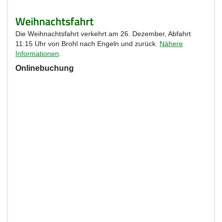
Weihnachtsfahrt
Die Weihnachtsfahrt verkehrt am 26. Dezember, Abfahrt
11:15 Uhr von Brohl nach Engeln und zurück.
Nähere
Informationen
.
Onlinebuchung