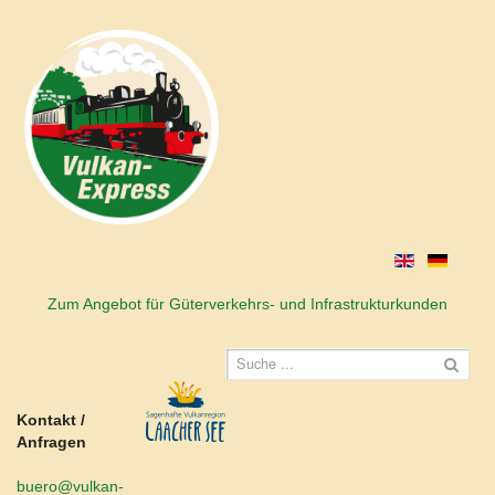
Zum Angebot für Güterverkehrs- und Infrastrukturkunden
Kontakt /
Anfragen
buero@vulkan-