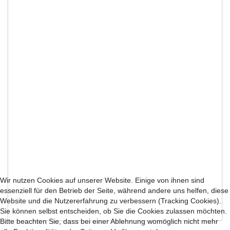
Wir nutzen Cookies auf unserer Website. Einige von ihnen sind
essenziell für den Betrieb der Seite, während andere uns helfen, diese
Website und die Nutzererfahrung zu verbessern (Tracking Cookies).
Sie können selbst entscheiden, ob Sie die Cookies zulassen möchten.
Bitte beachten Sie, dass bei einer Ablehnung womöglich nicht mehr