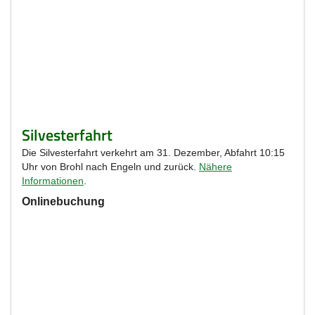
Silvesterfahrt
Die Silvesterfahrt verkehrt am 31. Dezember, Abfahrt 10:15
Uhr von Brohl nach Engeln und zurück.
Nähere
Informationen
.
Onlinebuchung