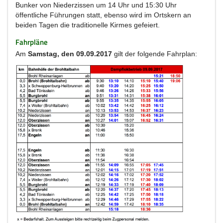
Bunker von Niederzissen um 14 Uhr und 15:30 Uhr
öffentliche Führungen statt, ebenso wird im Ortskern an
beiden Tagen die traditionelle Kirmes gefeiert.
Fahrpläne
Am
Samstag, den 09.09.2017
gilt der folgende Fahrplan: