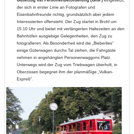
der sich in erster Linie an Fotografen und
Eisenbahnfreunde richtig, grundsätzlich aber jedem
Interessierten offensteht. Der Zug startet in Brohl um
15:10 Uhr und bietet mit verlängerten Haltezeiten an den
Bahnhöfen ausgiebige Gelegenheiten, den Zug zu
fotografieren. Als Besonderheit wird die „Bieberlies“
einige Güterwagen durchs Tal ziehen, die Fahrgäste
nehmen in angehängten Personenwaggons Platz.
Unterwegs wird der Zug vom Triebwagen überholt, in
Oberzissen begegnet ihm der planmäßige „Vulkan-
Expreß“.