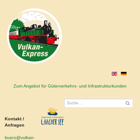
Zum Angebot für Güterverkehrs- und Infrastrukturkunden
Kontakt /
Anfragen
buero@vulkan-