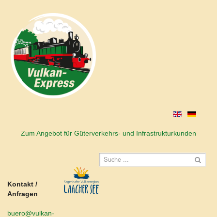
Zum Angebot für Güterverkehrs- und Infrastrukturkunden
Kontakt /
Anfragen
buero@vulkan-