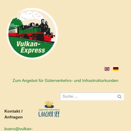
Zum Angebot für Güterverkehrs- und Infrastrukturkunden
Kontakt /
Anfragen
buero@vulkan-