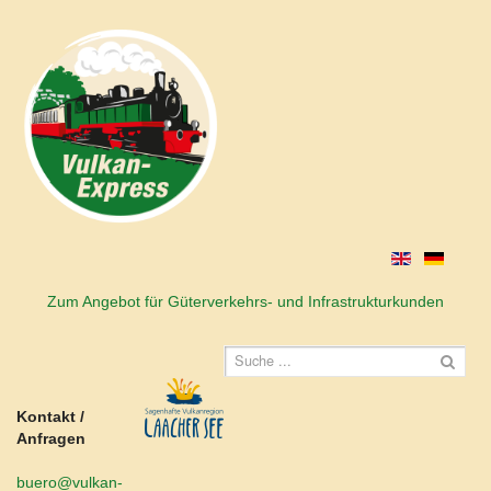
Zum Angebot für Güterverkehrs- und Infrastrukturkunden
Kontakt /
Anfragen
buero@vulkan-