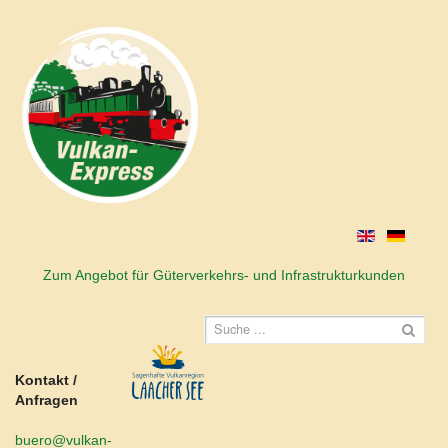
Zum Angebot für Güterverkehrs- und Infrastrukturkunden
Kontakt /
Anfragen
buero@vulkan-