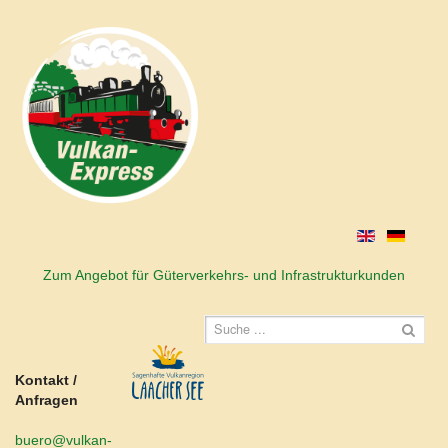
Zum Angebot für Güterverkehrs- und Infrastrukturkunden
Kontakt /
Anfragen
buero@vulkan-